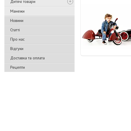
Дитячі товари
Манежи
Новини
Статті
Про нас
Відгуки
Доставка та оплата
Рецепти