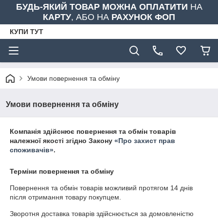
БУДЬ-ЯКИЙ ТОВАР МОЖНА ОПЛАТИТИ
НА
КАРТУ
, АБО НА
РАХУНОК ФОП
КУПИ ТУТ
Умови повернення та обміну
Умови повернення та обміну
Компанія здійснює повернення та обмін товарів
належної якості згідно Закону
«Про захист прав
споживачів»
.
Терміни повернення та обміну
Повернення та обмін товарів можливий протягом
14 днів
після отримання товару покупцем.
Зворотня доставка товарів здійснюється за домовленістю