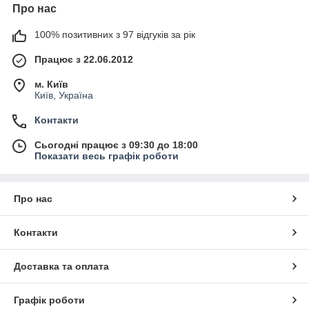
Про нас
100% позитивних з 97 відгуків за рік
Працює з 22.06.2012
м. Київ
Київ, Україна
Контакти
Сьогодні працює з 09:30 до 18:00
Показати весь графік роботи
Про нас
Контакти
Доставка та оплата
Графік роботи