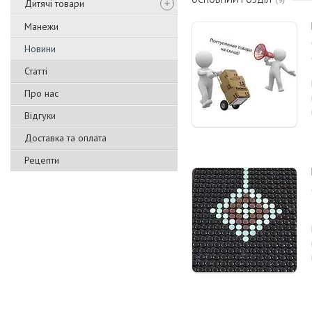
9
Дитячі товари
Манежи
Новини
Статті
Про нас
Відгуки
Доставка та оплата
Рецепти