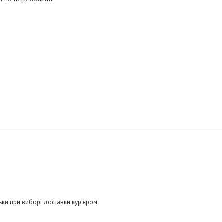
ьки при виборі доставки кур'єром.