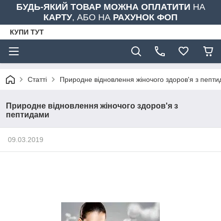
БУДЬ-ЯКИЙ ТОВАР МОЖНА ОПЛАТИТИ
НА
КАРТУ
, АБО НА
РАХУНОК ФОП
КУПИ ТУТ
Статті
Природне відновлення жіночого здоров'я з пепт
Природне відновлення жіночого здоров'я з
пептидами
09.03.2019