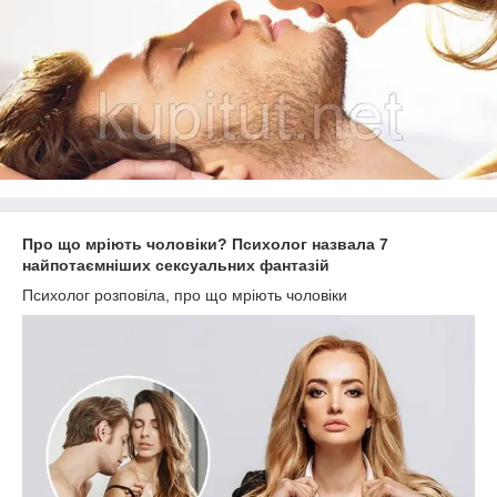
Про що мріють чоловіки? Психолог назвала 7
найпотаємніших сексуальних фантазій
Психолог розповіла, про що мріють чоловіки