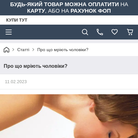
БУДЬ-ЯКИЙ ТОВАР МОЖНА ОПЛАТИТИ
НА
КАРТУ
, АБО НА
РАХУНОК ФОП
КУПИ ТУТ
Статті
Про що мріють чоловіки?
Про що мріють чоловіки?
11.02.2023