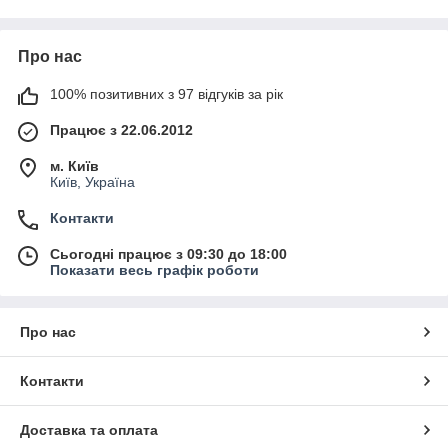
Про нас
100% позитивних з 97 відгуків за рік
Працює з 22.06.2012
м. Київ
Київ, Україна
Контакти
Сьогодні працює з 09:30 до 18:00
Показати весь графік роботи
Про нас
Контакти
Доставка та оплата