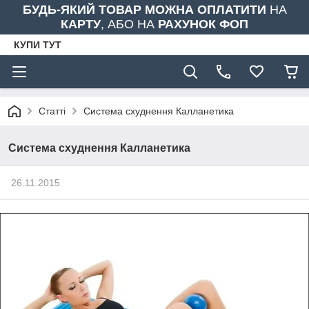
БУДЬ-ЯКИЙ ТОВАР МОЖНА ОПЛАТИТИ
НА
КАРТУ
, АБО НА
РАХУНОК ФОП
КУПИ ТУТ
Статті
Система схуднення Калланетика
Система схуднення Калланетика
26.11.2015