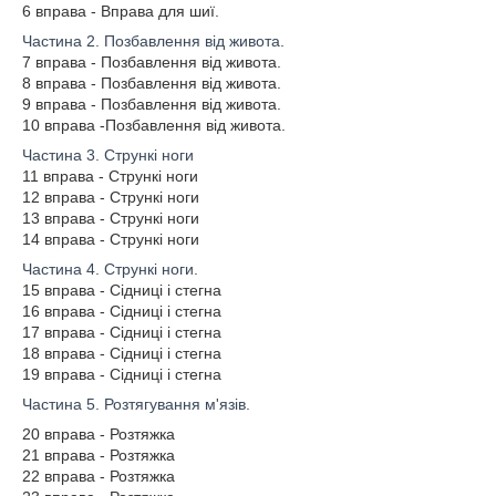
6 вправа - Вправа для шиї.
Частина 2. Позбавлення від живота
.
7 вправа - Позбавлення від живота.
8 вправа - Позбавлення від живота.
9 вправа - Позбавлення від живота.
10 вправа -Позбавлення від живота.
Частина 3. Стрункі ноги
11 вправа - Стрункі ноги
12 вправа - Стрункі ноги
13 вправа - Стрункі ноги
14 вправа - Стрункі ноги
Частина 4. Стрункі ноги.
15 вправа - Сідниці і стегна
16 вправа - Сідниці і стегна
17 вправа - Сідниці і стегна
18 вправа - Сідниці і стегна
19 вправа - Сідниці і стегна
Частина 5. Розтягування м'язів.
20 вправа - Розтяжка
21 вправа - Розтяжка
22 вправа - Розтяжка