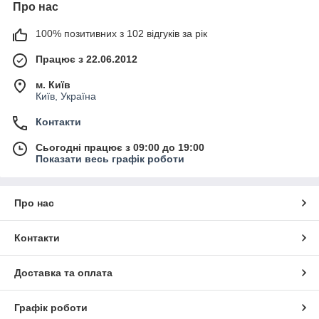
Про нас
100% позитивних з 102 відгуків за рік
Працює з 22.06.2012
м. Київ
Київ, Україна
Контакти
Сьогодні працює з 09:00 до 19:00
Показати весь графік роботи
Про нас
Контакти
Доставка та оплата
Графік роботи