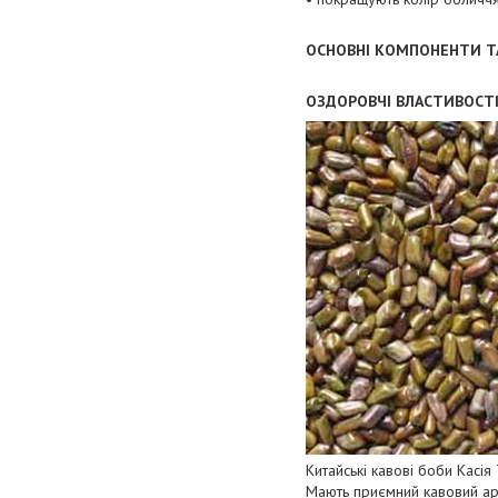
ОСНОВНІ КОМПОНЕНТИ ТА
ОЗДОРОВЧІ ВЛАСТИВОСТІ 
Китайські кавові боби Касія
Мають приємний кавовий ар