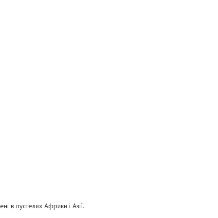
ні в пустелях Африки і Азії.