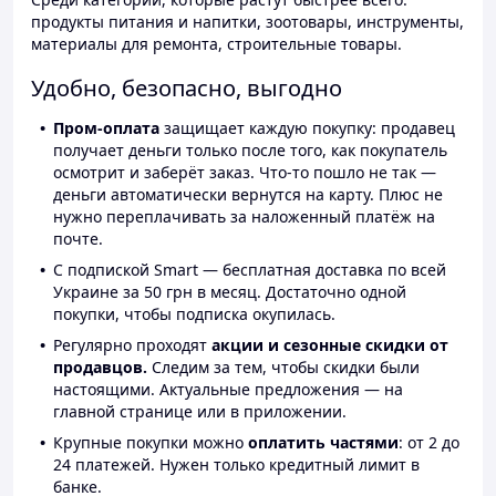
продукты питания и напитки, зоотовары, инструменты,
материалы для ремонта, строительные товары.
Удобно, безопасно, выгодно
Пром-оплата
защищает каждую покупку: продавец
получает деньги только после того, как покупатель
осмотрит и заберёт заказ. Что-то пошло не так —
деньги автоматически вернутся на карту. Плюс не
нужно переплачивать за наложенный платёж на
почте.
С подпиской Smart — бесплатная доставка по всей
Украине за 50 грн в месяц. Достаточно одной
покупки, чтобы подписка окупилась.
Регулярно проходят
акции и сезонные скидки от
продавцов.
Следим за тем, чтобы скидки были
настоящими. Актуальные предложения — на
главной странице или в приложении.
Крупные покупки можно
оплатить частями
: от 2 до
24 платежей. Нужен только кредитный лимит в
банке.