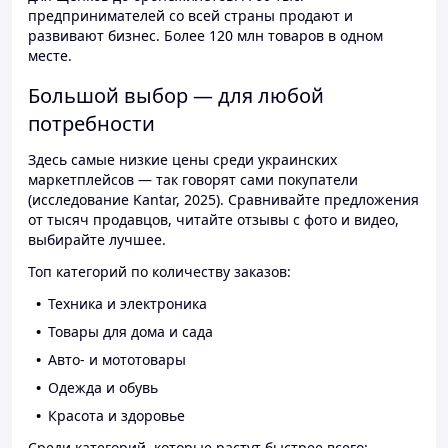
предпринимателей со всей страны продают и
развивают бизнес. Более 120 млн товаров в одном
месте.
Большой выбор — для любой
потребности
Здесь самые низкие цены среди украинских
маркетплейсов — так говорят сами покупатели
(исследование Kantar, 2025). Сравнивайте предложения
от тысяч продавцов, читайте отзывы с фото и видео,
выбирайте лучшее.
Топ категорий по количеству заказов:
Техника и электроника
Товары для дома и сада
Авто- и мототовары
Одежда и обувь
Красота и здоровье
Среди категорий, которые растут быстрее всего: