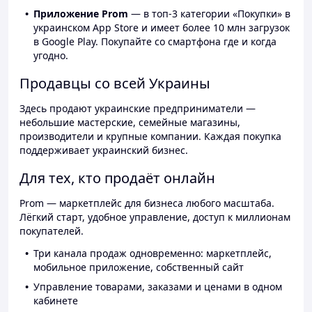
Приложение Prom
— в топ-3 категории «Покупки» в
украинском App Store и имеет более 10 млн загрузок
в Google Play. Покупайте со смартфона где и когда
угодно.
Продавцы со всей Украины
Здесь продают украинские предприниматели —
небольшие мастерские, семейные магазины,
производители и крупные компании. Каждая покупка
поддерживает украинский бизнес.
Для тех, кто продаёт онлайн
Prom — маркетплейс для бизнеса любого масштаба.
Лёгкий старт, удобное управление, доступ к миллионам
покупателей.
Три канала продаж одновременно: маркетплейс,
мобильное приложение, собственный сайт
Управление товарами, заказами и ценами в одном
кабинете