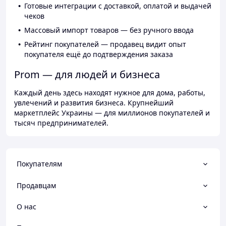
Готовые интеграции с доставкой, оплатой и выдачей
чеков
Массовый импорт товаров — без ручного ввода
Рейтинг покупателей — продавец видит опыт
покупателя ещё до подтверждения заказа
Prom — для людей и бизнеса
Каждый день здесь находят нужное для дома, работы,
увлечений и развития бизнеса. Крупнейший
маркетплейс Украины — для миллионов покупателей и
тысяч предпринимателей.
Покупателям
Продавцам
О нас