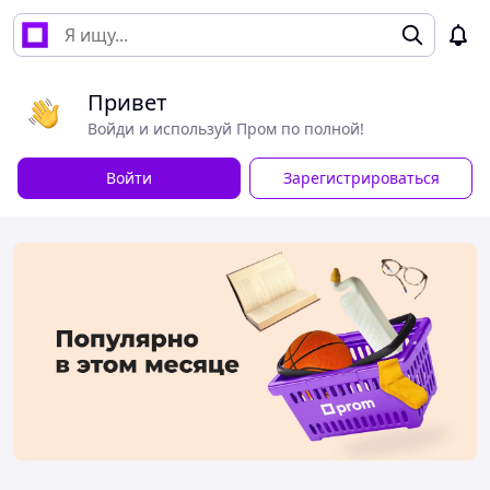
Привет
Войди и используй Пром по полной!
Войти
Зарегистрироваться