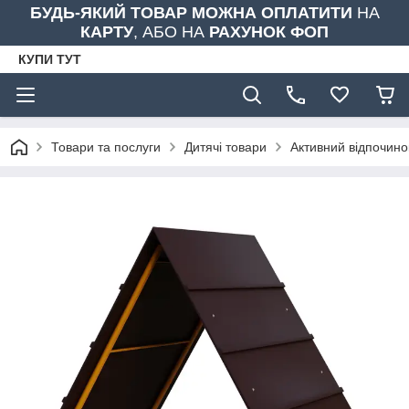
БУДЬ-ЯКИЙ ТОВАР МОЖНА ОПЛАТИТИ
НА
КАРТУ
, АБО НА
РАХУНОК ФОП
КУПИ ТУТ
Товари та послуги
Дитячі товари
Активний відпочино