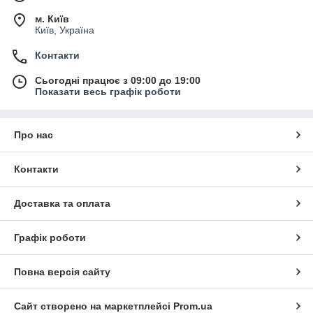
м. Київ
Київ, Україна
Контакти
Сьогодні працює з 09:00 до 19:00
Показати весь графік роботи
Про нас
Контакти
Доставка та оплата
Графік роботи
Повна версія сайту
Сайт створено на маркетплейсі
Prom.ua