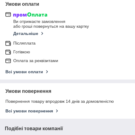
Умови оплати
Ви отримаєте замовлення
або гроші повернуться на вашу картку
Детальніше
Післяплата
Готівкою
Оплата за реквізитами
Всі умови оплати
Умови повернення
Повернення товару впродовж 14 днів за домовленістю
Всі умови повернення
Подібні товари компанії