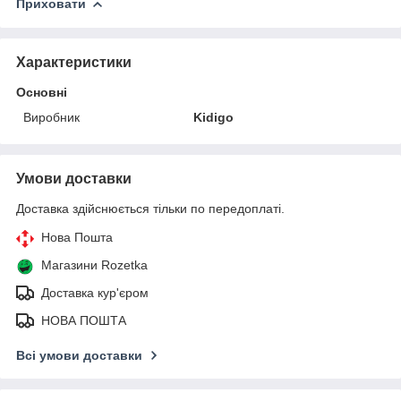
Приховати
Характеристики
Основні
Виробник
Kidigo
Умови доставки
Доставка здійснюється тільки по передоплаті.
Нова Пошта
Магазини Rozetka
Доставка кур'єром
НОВА ПОШТА
Всі умови доставки