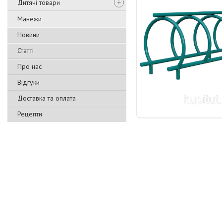
Дитячі товари
Манежи
Новини
Статті
Про нас
Відгуки
Доставка та оплата
Рецепти