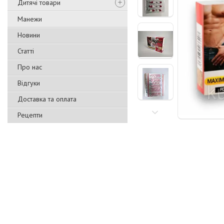
Дитячі товари
Манежи
Новини
Статті
Про нас
Відгуки
Доставка та оплата
Рецепти