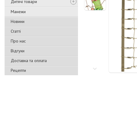
Дитячі товари
Манежи
Новини
Статті
Про нас
Відгуки
Доставка та оплата
Рецепти