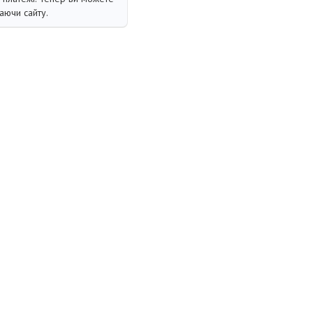
аючи сайту.