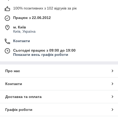
100% позитивних з 102 відгуків за рік
Працює з 22.06.2012
м. Київ
Київ, Україна
Контакти
Сьогодні працює з 09:00 до 19:00
Показати весь графік роботи
Про нас
Контакти
Доставка та оплата
Графік роботи