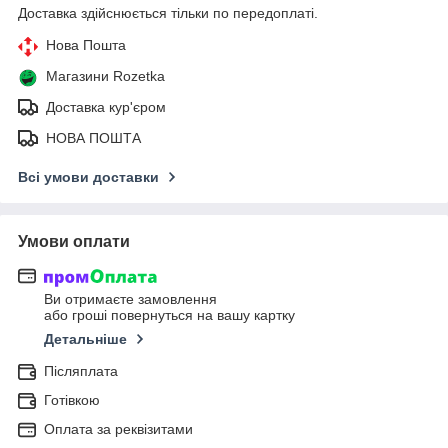
Доставка здійснюється тільки по передоплаті.
Нова Пошта
Магазини Rozetka
Доставка кур'єром
НОВА ПОШТА
Всі умови доставки
Умови оплати
Ви отримаєте замовлення
або гроші повернуться на вашу картку
Детальніше
Післяплата
Готівкою
Оплата за реквізитами