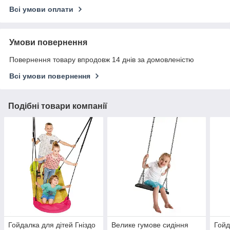
Всі умови оплати
Умови повернення
Повернення товару впродовж 14 днів за домовленістю
Всі умови повернення
Подібні товари компанії
Гойдалка для дітей Гніздо
Велике гумове сидіння
Гойд