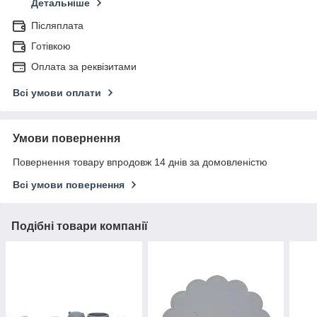
Детальніше
Післяплата
Готівкою
Оплата за реквізитами
Всі умови оплати
Умови повернення
Повернення товару впродовж 14 днів за домовленістю
Всі умови повернення
Подібні товари компанії