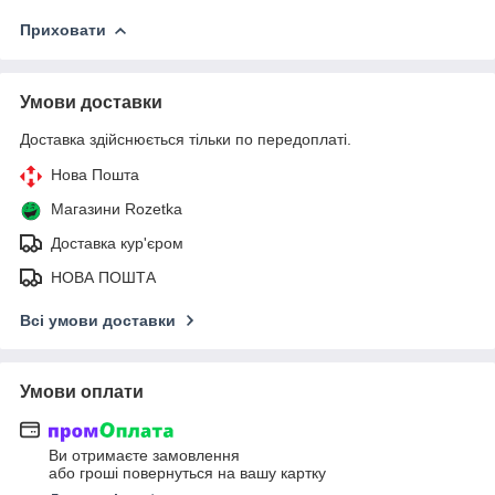
Приховати
Умови доставки
Доставка здійснюється тільки по передоплаті.
Нова Пошта
Магазини Rozetka
Доставка кур'єром
НОВА ПОШТА
Всі умови доставки
Умови оплати
Ви отримаєте замовлення
або гроші повернуться на вашу картку