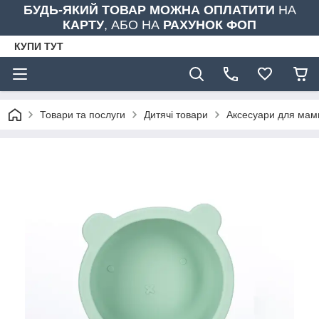
БУДЬ-ЯКИЙ ТОВАР МОЖНА ОПЛАТИТИ
НА
КАРТУ
, АБО НА
РАХУНОК ФОП
КУПИ ТУТ
Товари та послуги
Дитячі товари
Аксесуари для мами 