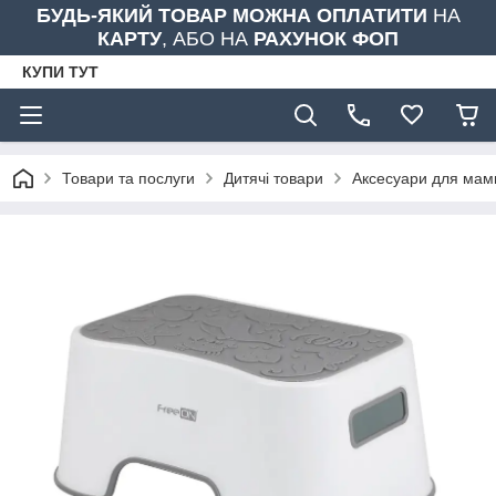
БУДЬ-ЯКИЙ ТОВАР МОЖНА ОПЛАТИТИ
НА
КАРТУ
, АБО НА
РАХУНОК ФОП
КУПИ ТУТ
Товари та послуги
Дитячі товари
Аксесуари для мами 