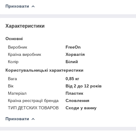
Приховати
Характеристики
Основні
Виробник
FreeOn
Країна виробник
Хорватія
Колір
Білий
Користувальницькі характеристики
Вага
0,85 кг
Вік
Від 2 до 12 років
Матеріал
Пластик
Країна реєстрації бренда
Словлення
ТИП ДЕТСКИХ ТОВАРОВ
Сходи у ванну
Приховати