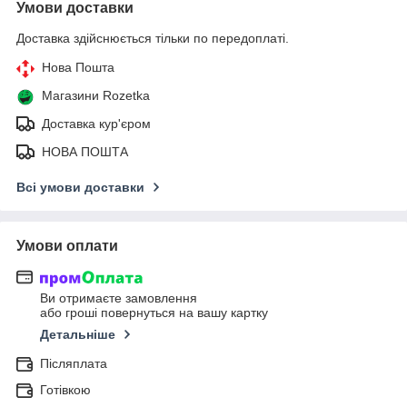
Умови доставки
Доставка здійснюється тільки по передоплаті.
Нова Пошта
Магазини Rozetka
Доставка кур'єром
НОВА ПОШТА
Всі умови доставки
Умови оплати
Ви отримаєте замовлення
або гроші повернуться на вашу картку
Детальніше
Післяплата
Готівкою