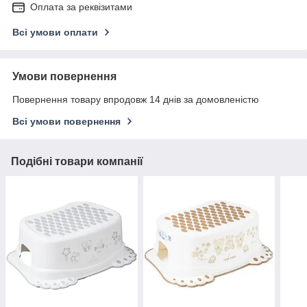
Оплата за реквізитами
Всі умови оплати
Умови повернення
Повернення товару впродовж 14 днів за домовленістю
Всі умови повернення
Подібні товари компанії