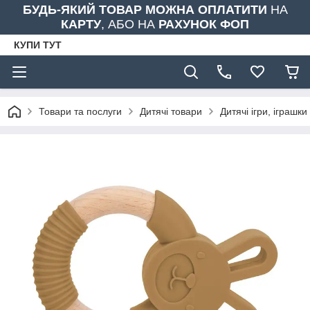
БУДЬ-ЯКИЙ ТОВАР МОЖНА ОПЛАТИТИ
НА
КАРТУ
, АБО НА
РАХУНОК ФОП
КУПИ ТУТ
Товари та послуги
Дитячі товари
Дитячі ігри, іграшки