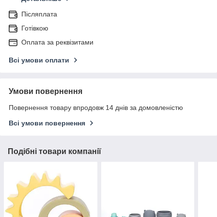
Післяплата
Готівкою
Оплата за реквізитами
Всі умови оплати
Умови повернення
Повернення товару впродовж 14 днів за домовленістю
Всі умови повернення
Подібні товари компанії