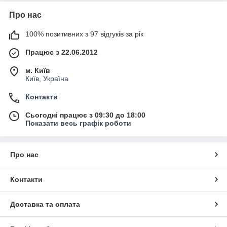
Про нас
100% позитивних з 97 відгуків за рік
Працює з 22.06.2012
м. Київ
Київ, Україна
Контакти
Сьогодні працює з 09:30 до 18:00
Показати весь графік роботи
Про нас
Контакти
Доставка та оплата