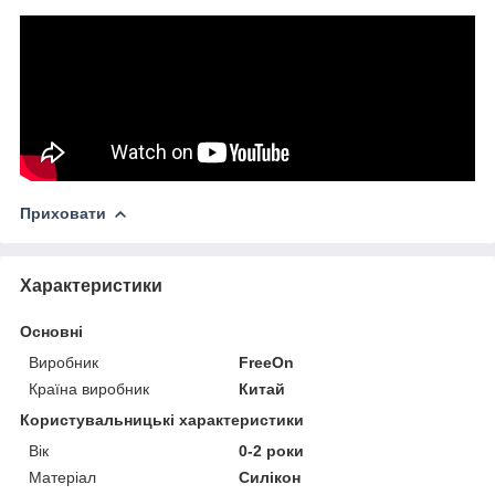
Приховати
Характеристики
Основні
Виробник
FreeOn
Країна виробник
Китай
Користувальницькі характеристики
Вік
0-2 роки
Матеріал
Силікон