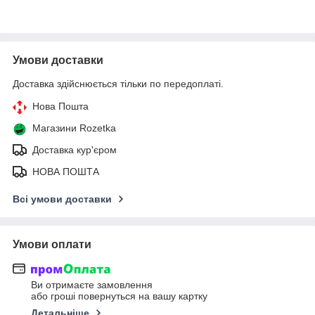
Умови доставки
Доставка здійснюється тільки по передоплаті.
Нова Пошта
Магазини Rozetka
Доставка кур'єром
НОВА ПОШТА
Всі умови доставки
Умови оплати
Ви отримаєте замовлення
або гроші повернуться на вашу картку
Детальніше