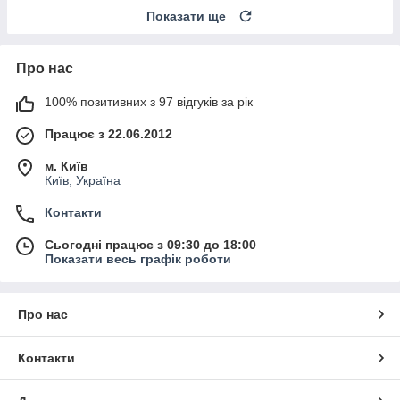
Показати ще
Про нас
100% позитивних з 97 відгуків за рік
Працює з 22.06.2012
м. Київ
Київ, Україна
Контакти
Сьогодні працює з 09:30 до 18:00
Показати весь графік роботи
Про нас
Контакти