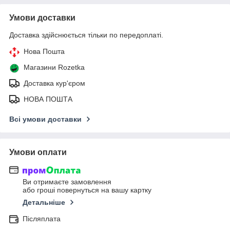
Умови доставки
Доставка здійснюється тільки по передоплаті.
Нова Пошта
Магазини Rozetka
Доставка кур'єром
НОВА ПОШТА
Всі умови доставки
Умови оплати
Ви отримаєте замовлення
або гроші повернуться на вашу картку
Детальніше
Післяплата