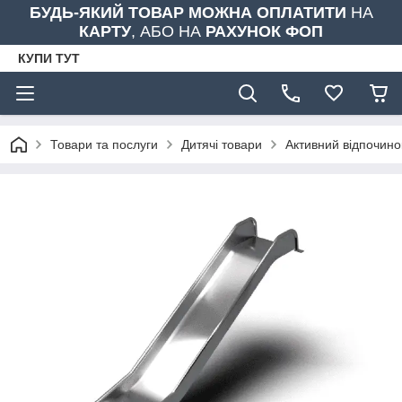
БУДЬ-ЯКИЙ ТОВАР МОЖНА ОПЛАТИТИ
НА
КАРТУ
, АБО НА
РАХУНОК ФОП
КУПИ ТУТ
Товари та послуги
Дитячі товари
Активний відпочино