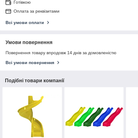
Готівкою
Оплата за реквізитами
Всі умови оплати
Умови повернення
Повернення товару впродовж 14 днів за домовленістю
Всі умови повернення
Подібні товари компанії