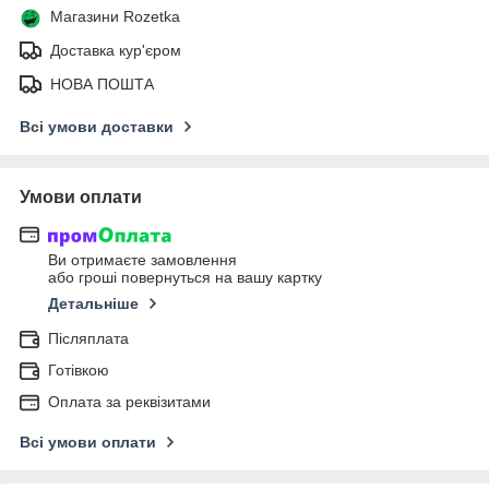
Магазини Rozetka
Доставка кур'єром
НОВА ПОШТА
Всі умови доставки
Умови оплати
Ви отримаєте замовлення
або гроші повернуться на вашу картку
Детальніше
Післяплата
Готівкою
Оплата за реквізитами
Всі умови оплати