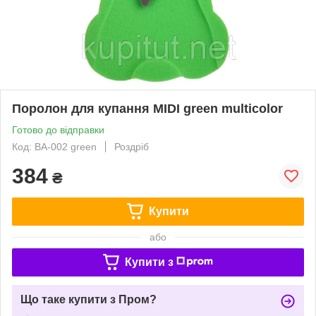
Поролон для купання MIDI green multicolor
Готово до відправки
Код: BA-002 green
Роздріб
384
₴
Купити
або
Купити з
Що таке купити з Пром?