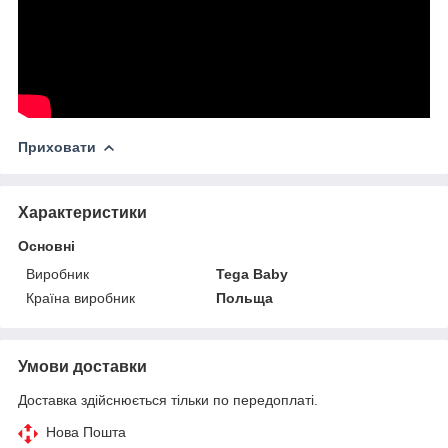
Приховати
Характеристики
Основні
Виробник
Tega Baby
Країна виробник
Польща
Умови доставки
Доставка здійснюється тільки по передоплаті.
Нова Пошта