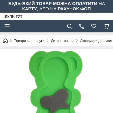
БУДЬ-ЯКИЙ ТОВАР МОЖНА ОПЛАТИТИ
НА
КАРТУ
, АБО НА
РАХУНОК ФОП
КУПИ ТУТ
Товари та послуги
Дитячі товари
Аксесуари для мами 