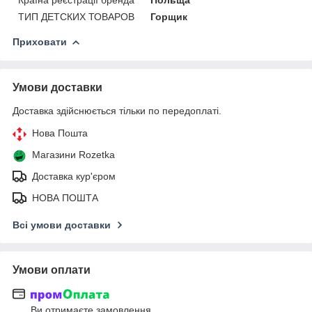
ТИП ДЕТСКИХ ТОВАРОВ
Горщик
Приховати
Умови доставки
Доставка здійснюється тільки по передоплаті.
Нова Пошта
Магазини Rozetka
Доставка кур'єром
НОВА ПОШТА
Всі умови доставки
Умови оплати
Ви отримаєте замовлення