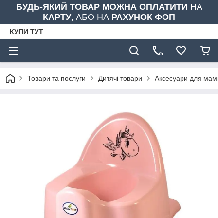
БУДЬ-ЯКИЙ ТОВАР МОЖНА ОПЛАТИТИ
НА
КАРТУ
, АБО НА
РАХУНОК ФОП
КУПИ ТУТ
Товари та послуги
Дитячі товари
Аксесуари для мами 