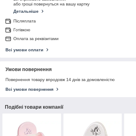
або гроші повернуться на вашу картку
Детальніше
Післяплата
Готівкою
Оплата за реквізитами
Всі умови оплати
Умови повернення
Повернення товару впродовж 14 днів за домовленістю
Всі умови повернення
Подібні товари компанії