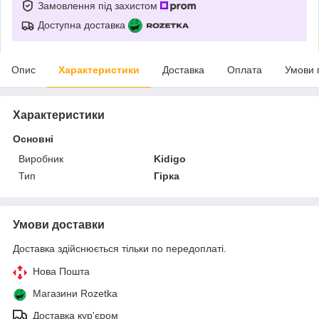
Замовлення під захистом
Доступна доставка
Опис
Характеристики
Доставка
Оплата
Умови 
Характеристики
Основні
Виробник
Kidigo
Тип
Гірка
Умови доставки
Доставка здійснюється тільки по передоплаті.
Нова Пошта
Магазини Rozetka
Доставка кур'єром