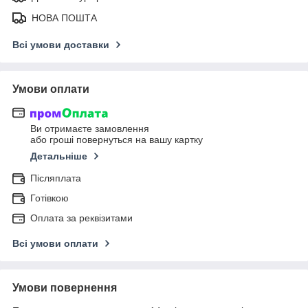
НОВА ПОШТА
Всі умови доставки
Умови оплати
Ви отримаєте замовлення
або гроші повернуться на вашу картку
Детальніше
Післяплата
Готівкою
Оплата за реквізитами
Всі умови оплати
Умови повернення