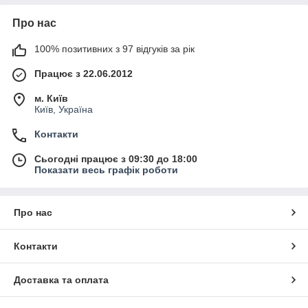
Про нас
100% позитивних з 97 відгуків за рік
Працює з 22.06.2012
м. Київ
Київ, Україна
Контакти
Сьогодні працює з 09:30 до 18:00
Показати весь графік роботи
Про нас
Контакти
Доставка та оплата