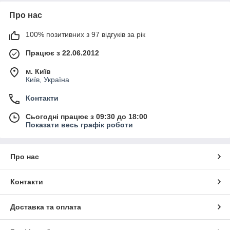
Про нас
100% позитивних з 97 відгуків за рік
Працює з 22.06.2012
м. Київ
Київ, Україна
Контакти
Сьогодні працює з 09:30 до 18:00
Показати весь графік роботи
Про нас
Контакти
Доставка та оплата