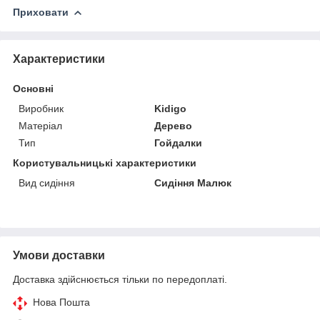
Приховати
Характеристики
Основні
Виробник
Kidigo
Матеріал
Дерево
Тип
Гойдалки
Користувальницькі характеристики
Вид сидіння
Сидіння Малюк
Умови доставки
Доставка здійснюється тільки по передоплаті.
Нова Пошта