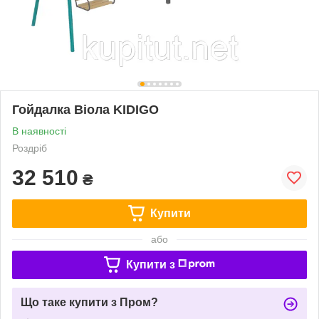
Гойдалка Віола KIDIGO
В наявності
Роздріб
32 510
₴
Купити
або
Купити з
Що таке купити з Пром?