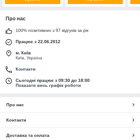
Про нас
100% позитивних з 97 відгуків за рік
Працює з 22.06.2012
м. Київ
Київ, Україна
Контакти
Сьогодні працює з 09:30 до 18:00
Показати весь графік роботи
Про нас
Контакти
Доставка та оплата