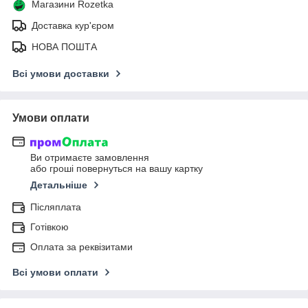
Магазини Rozetka
Доставка кур'єром
НОВА ПОШТА
Всі умови доставки
Умови оплати
Ви отримаєте замовлення
або гроші повернуться на вашу картку
Детальніше
Післяплата
Готівкою
Оплата за реквізитами
Всі умови оплати