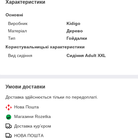
Характеристики
Основні
Виробник
Kidigo
Матеріал
Дерево
Тип
Гойдалки
Користувальницькі характеристики
Вид сидіння
Сидіння Adult ХХL
Умови доставки
Доставка здійснюється тільки по передоплаті.
Нова Пошта
Магазини Rozetka
Доставка кур'єром
НОВА ПОШТА