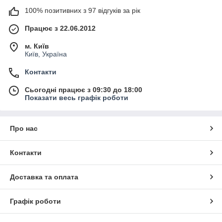
100% позитивних з 97 відгуків за рік
Працює з 22.06.2012
м. Київ
Київ, Україна
Контакти
Сьогодні працює з 09:30 до 18:00
Показати весь графік роботи
Про нас
Контакти
Доставка та оплата
Графік роботи