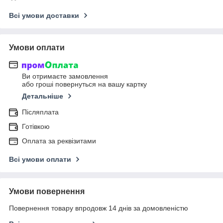
Всі умови доставки
Умови оплати
Ви отримаєте замовлення
або гроші повернуться на вашу картку
Детальніше
Післяплата
Готівкою
Оплата за реквізитами
Всі умови оплати
Умови повернення
Повернення товару впродовж 14 днів за домовленістю