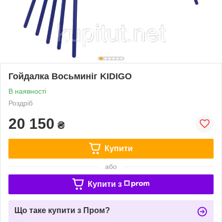
Гойдалка Восьминіг KIDIGO
В наявності
Роздріб
20 150
₴
Купити
або
Купити з
Що таке купити з Пром?