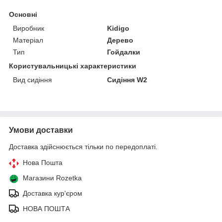
Основні
Виробник
Kidigo
Матеріал
Дерево
Тип
Гойдалки
Користувальницькі характеристики
Вид сидіння
Сидіння W2
Умови доставки
Доставка здійснюється тільки по передоплаті.
Нова Пошта
Магазини Rozetka
Доставка кур'єром
НОВА ПОШТА