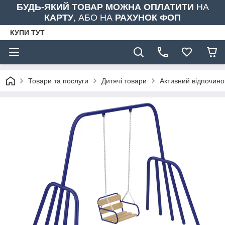
БУДЬ-ЯКИЙ ТОВАР МОЖНА ОПЛАТИТИ
НА
КАРТУ
, АБО НА
РАХУНОК ФОП
КУПИ ТУТ
Товари та послуги
Дитячі товари
Активний відпочино