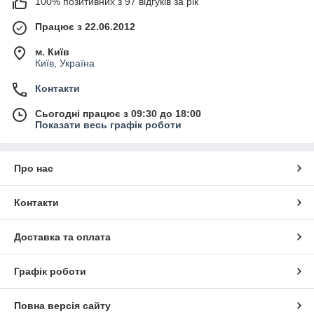
100% позитивних з 97 відгуків за рік
Працює з 22.06.2012
м. Київ
Київ, Україна
Контакти
Сьогодні працює з 09:30 до 18:00
Показати весь графік роботи
Про нас
Контакти
Доставка та оплата
Графік роботи
Повна версія сайту