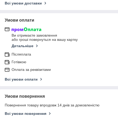
Всі умови доставки
Умови оплати
Ви отримаєте замовлення
або гроші повернуться на вашу картку
Детальніше
Післяплата
Готівкою
Оплата за реквізитами
Всі умови оплати
Умови повернення
Повернення товару впродовж 14 днів за домовленістю
Всі умови повернення