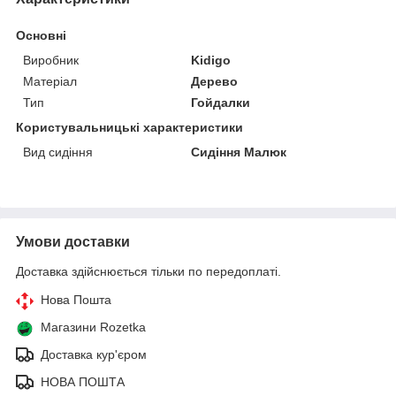
Основні
Виробник
Kidigo
Матеріал
Дерево
Тип
Гойдалки
Користувальницькі характеристики
Вид сидіння
Сидіння Малюк
Умови доставки
Доставка здійснюється тільки по передоплаті.
Нова Пошта
Магазини Rozetka
Доставка кур'єром
НОВА ПОШТА