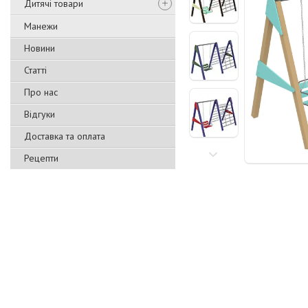
Дитячі товари
Манежи
Новини
Статті
Про нас
Відгуки
Доставка та оплата
Рецепти