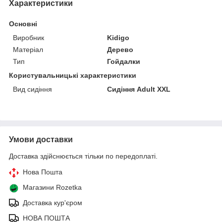
Характеристики
Основні
Виробник
Kidigo
Матеріал
Дерево
Тип
Гойдалки
Користувальницькі характеристики
Вид сидіння
Сидіння Adult ХХL
Умови доставки
Доставка здійснюється тільки по передоплаті.
Нова Пошта
Магазини Rozetka
Доставка кур'єром
НОВА ПОШТА