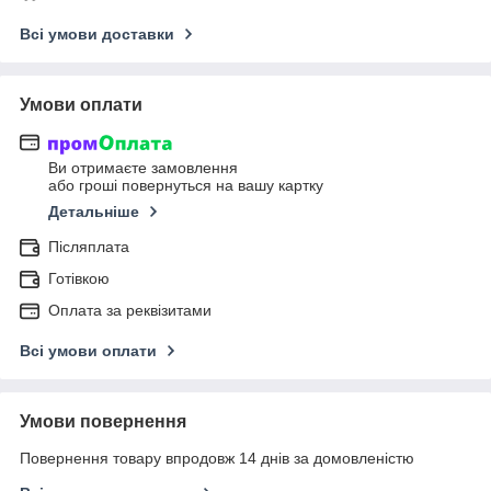
Всі умови доставки
Умови оплати
Ви отримаєте замовлення
або гроші повернуться на вашу картку
Детальніше
Післяплата
Готівкою
Оплата за реквізитами
Всі умови оплати
Умови повернення
Повернення товару впродовж 14 днів за домовленістю