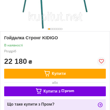
Гойдалка Стронг KIDIGO
В наявності
Роздріб
22 180
₴
Купити
або
Купити з
Що таке купити з Пром?