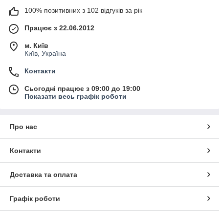
100% позитивних з 102 відгуків за рік
Працює з 22.06.2012
м. Київ
Київ, Україна
Контакти
Сьогодні працює з 09:00 до 19:00
Показати весь графік роботи
Про нас
Контакти
Доставка та оплата
Графік роботи