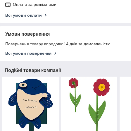
Оплата за реквізитами
Всі умови оплати
Умови повернення
Повернення товару впродовж 14 днів за домовленістю
Всі умови повернення
Подібні товари компанії