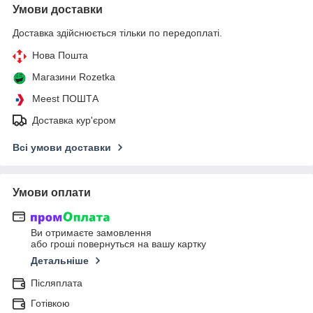
Умови доставки
Доставка здійснюється тільки по передоплаті.
Нова Пошта
Магазини Rozetka
Meest ПОШТА
Доставка кур'єром
Всі умови доставки
Умови оплати
Ви отримаєте замовлення
або гроші повернуться на вашу картку
Детальніше
Післяплата
Готівкою