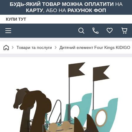
БУДЬ-ЯКИЙ ТОВАР МОЖНА ОПЛАТИТИ
НА
КАРТУ
, АБО НА
РАХУНОК ФОП
КУПИ ТУТ
Товари та послуги
Дитячий елемент Four Kings KIDIGO