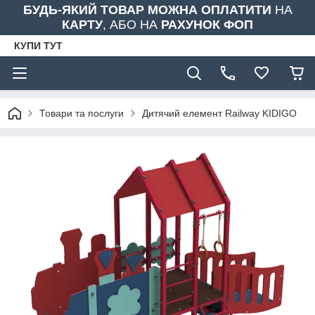
БУДЬ-ЯКИЙ ТОВАР МОЖНА ОПЛАТИТИ
НА
КАРТУ
, АБО НА
РАХУНОК ФОП
КУПИ ТУТ
Товари та послуги
Дитячий елемент Railway KIDIGO