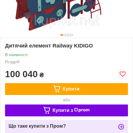
Дитячий елемент Railway KIDIGO
В наявності
Роздріб
100 040
₴
Купити
або
Купити з
Що таке купити з Пром?