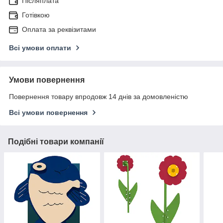
Післяплата
Готівкою
Оплата за реквізитами
Всі умови оплати
Умови повернення
Повернення товару впродовж 14 днів за домовленістю
Всі умови повернення
Подібні товари компанії