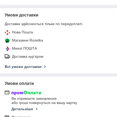
Умови доставки
Доставка здійснюється тільки по передоплаті.
Нова Пошта
Магазини Rozetka
Meest ПОШТА
Доставка кур'єром
Всі умови доставки
Умови оплати
Ви отримаєте замовлення
або гроші повернуться на вашу картку
Детальніше