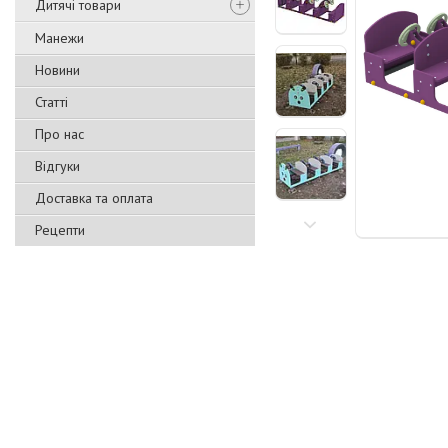
Дитячі товари
Манежи
Новини
Статті
Про нас
Відгуки
Доставка та оплата
Рецепти