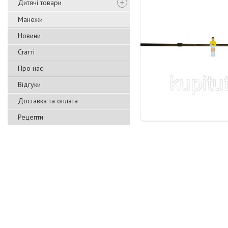
Дитячі товари
Манежи
Новини
Статті
Про нас
Відгуки
Доставка та оплата
Рецепти