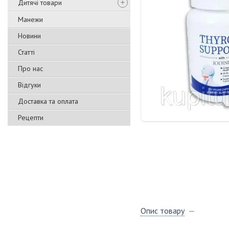
Дитячі товари
Манежи
Новини
Статті
Про нас
Відгуки
Доставка та оплата
Рецепти
Опис товару