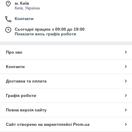
м. Київ
Київ, Україна
Контакти
Сьогодні працює з 09:00 до 19:00
Показати весь графік роботи
Про нас
Контакти
Доставка та оплата
Графік роботи
Повна версія сайту
Сайт створено на маркетплейсі
Prom.ua