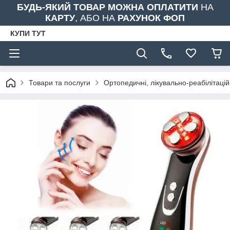
БУДЬ-ЯКИЙ ТОВАР МОЖНА ОПЛАТИТИ
НА
КАРТУ
, АБО НА
РАХУНОК ФОП
КУПИ ТУТ
Товари та послуги
Ортопедичні, лікувально-реабілітаці