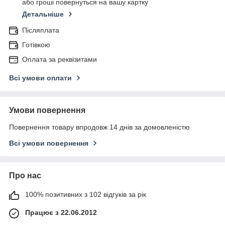
або гроші повернуться на вашу картку
Детальніше
Післяплата
Готівкою
Оплата за реквізитами
Всі умови оплати
Умови повернення
Повернення товару впродовж 14 днів за домовленістю
Всі умови повернення
Про нас
100% позитивних з 102 відгуків за рік
Працює з 22.06.2012