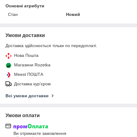
Основні атрибути
Стан
Новий
Умови доставки
Доставка здійснюється тільки по передоплаті.
Нова Пошта
Магазини Rozetka
Meest ПОШТА
Доставка кур'єром
Всі умови доставки
Умови оплати
Ви отримаєте замовлення