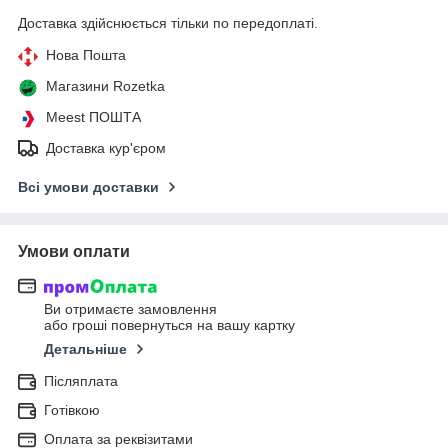
Доставка здійснюється тільки по передоплаті.
Нова Пошта
Магазини Rozetka
Meest ПОШТА
Доставка кур'єром
Всі умови доставки
Умови оплати
Ви отримаєте замовлення
або гроші повернуться на вашу картку
Детальніше
Післяплата
Готівкою
Оплата за реквізитами