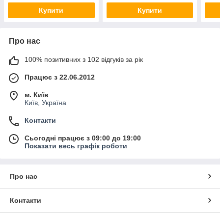
Купити
Купити
Про нас
100% позитивних з 102 відгуків за рік
Працює з 22.06.2012
м. Київ
Київ, Україна
Контакти
Сьогодні працює з 09:00 до 19:00
Показати весь графік роботи
Про нас
Контакти