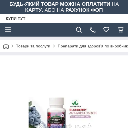
БУДЬ-ЯКИЙ ТОВАР МОЖНА ОПЛАТИТИ
НА
КАРТУ
, АБО НА
РАХУНОК ФОП
КУПИ ТУТ
Товари та послуги
Препарати для здоров'я по виробни