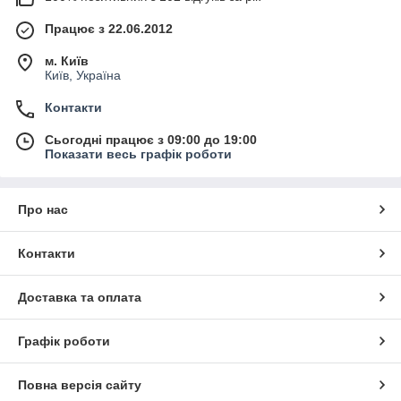
Працює з 22.06.2012
м. Київ
Київ, Україна
Контакти
Сьогодні працює з 09:00 до 19:00
Показати весь графік роботи
Про нас
Контакти
Доставка та оплата
Графік роботи
Повна версія сайту