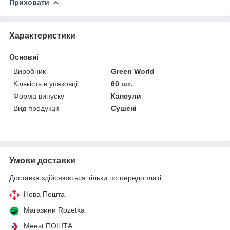
Приховати
Характеристики
Основні
Виробник
Green World
Кількість в упаковці
60 шт.
Форма випуску
Капсули
Вид продукції
Сушені
Умови доставки
Доставка здійснюється тільки по передоплаті.
Нова Пошта
Магазини Rozetka
Meest ПОШТА