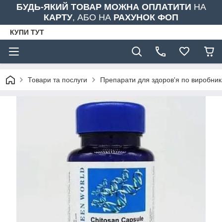
БУДЬ-ЯКИЙ ТОВАР МОЖНА ОПЛАТИТИ
НА
КАРТУ
, АБО НА
РАХУНОК ФОП
КУПИ ТУТ
Товари та послуги
Препарати для здоров'я по виробни