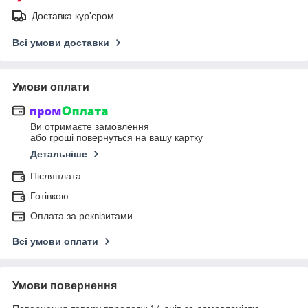
Доставка кур'єром
Всі умови доставки
Умови оплати
Ви отримаєте замовлення
або гроші повернуться на вашу картку
Детальніше
Післяплата
Готівкою
Оплата за реквізитами
Всі умови оплати
Умови повернення