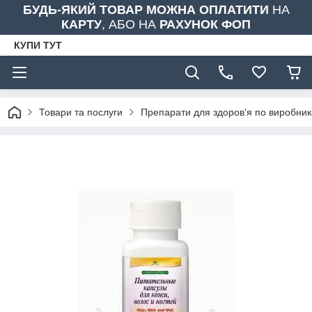
БУДЬ-ЯКИЙ ТОВАР МОЖНА ОПЛАТИТИ
НА
КАРТУ
, АБО НА
РАХУНОК ФОП
КУПИ ТУТ
Товари та послуги
Препарати для здоров'я по виробни