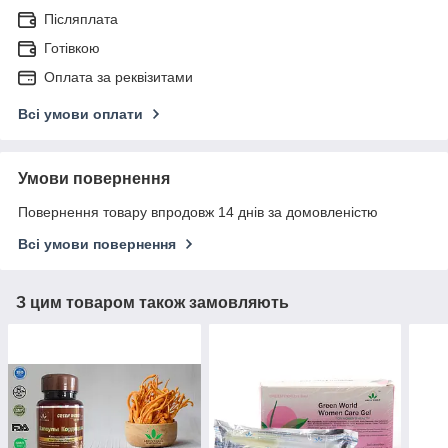
Післяплата
Готівкою
Оплата за реквізитами
Всі умови оплати
Умови повернення
Повернення товару впродовж 14 днів за домовленістю
Всі умови повернення
З цим товаром також замовляють