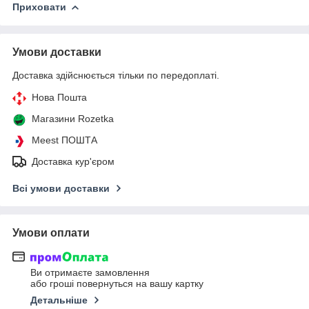
Приховати
Умови доставки
Доставка здійснюється тільки по передоплаті.
Нова Пошта
Магазини Rozetka
Meest ПОШТА
Доставка кур'єром
Всі умови доставки
Умови оплати
Ви отримаєте замовлення
або гроші повернуться на вашу картку
Детальніше