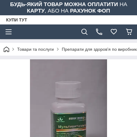
БУДЬ-ЯКИЙ ТОВАР МОЖНА ОПЛАТИТИ
НА
КАРТУ
, АБО НА
РАХУНОК ФОП
КУПИ ТУТ
Товари та послуги
Препарати для здоров'я по виробни