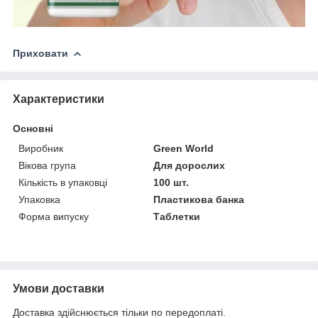
Приховати
Характеристики
Основні
Виробник
Green World
Вікова група
Для дорослих
Кількість в упаковці
100 шт.
Упаковка
Пластикова банка
Форма випуску
Таблетки
Умови доставки
Доставка здійснюється тільки по передоплаті.