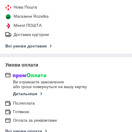
Нова Пошта
Магазини Rozetka
Meest ПОШТА
Доставка кур'єром
Всі умови доставки
Умови оплати
Ви отримаєте замовлення
або гроші повернуться на вашу картку
Детальніше
Післяплата
Готівкою
Оплата за реквізитами
Всі умови оплати