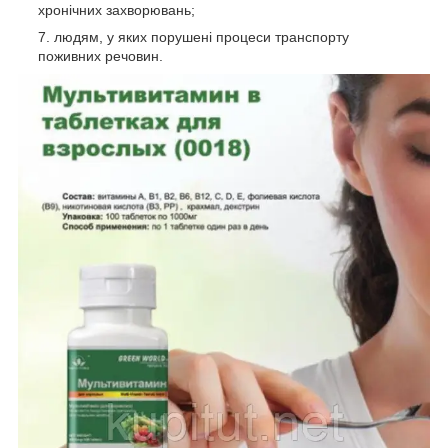
хронічних захворювань;
людям, у яких порушені процеси транспорту
поживних речовин.