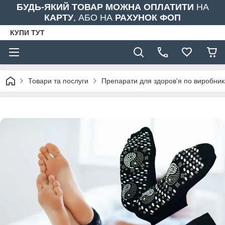
БУДЬ-ЯКИЙ ТОВАР МОЖНА ОПЛАТИТИ
НА
КАРТУ
, АБО НА
РАХУНОК ФОП
КУПИ ТУТ
Товари та послуги
Препарати для здоров'я по виробни