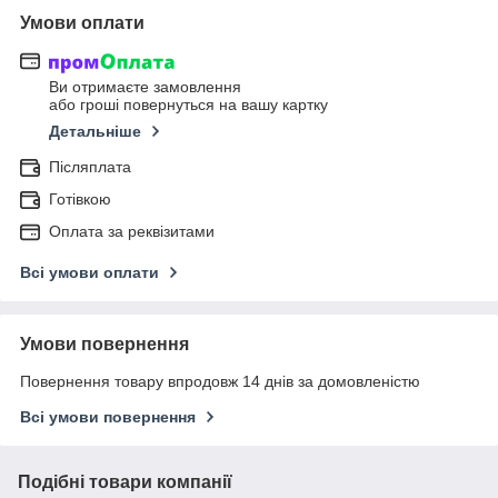
Умови оплати
Ви отримаєте замовлення
або гроші повернуться на вашу картку
Детальніше
Післяплата
Готівкою
Оплата за реквізитами
Всі умови оплати
Умови повернення
Повернення товару впродовж 14 днів за домовленістю
Всі умови повернення
Подібні товари компанії