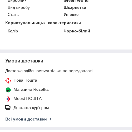
Виробник
Green World
Вид виробу
Шкарпетки
Стать
Унісекс
Користувальницькі характеристики
Колір
Чорно-білий
Умови доставки
Доставка здійснюється тільки по передоплаті.
Нова Пошта
Магазини Rozetka
Meest ПОШТА
Доставка кур'єром
Всі умови доставки