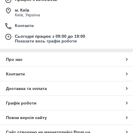
м. Київ
Київ, Україна
Контакти
Сьогодні працює з 09:00 до 19:00
Показати весь графік роботи
Про нас
Контакти
Доставка та оплата
Графік роботи
Повна версія сайту
Сайт створено на маркетплейсі
Prom.ua