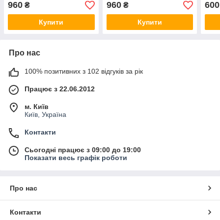
тканих органів по 500 мг.
960
960
600
₴
₴
Купити
Купити
Про нас
100% позитивних з 102 відгуків за рік
Працює з 22.06.2012
м. Київ
Київ, Україна
Контакти
Сьогодні працює з 09:00 до 19:00
Показати весь графік роботи
Про нас
Контакти