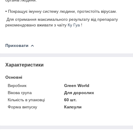
• Покращує імунну систему людини, протистоїть вірусам.
Для отримання максимального результату від препарату
рекомендовано вживати з чаїту
Ку Гуа
!
Приховати
Характеристики
Основні
Виробник
Green World
Вікова група
Для дорослих
Кількість в упаковці
60 шт.
Форма випуску
Капсули