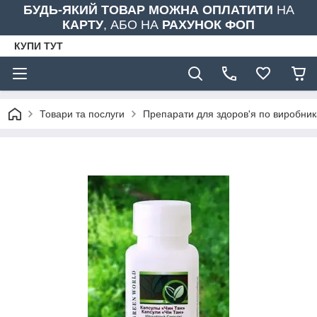
БУДЬ-ЯКИЙ ТОВАР МОЖНА ОПЛАТИТИ
НА
КАРТУ
, АБО НА
РАХУНОК ФОП
КУПИ ТУТ
Товари та послуги
Препарати для здоров'я по виробни