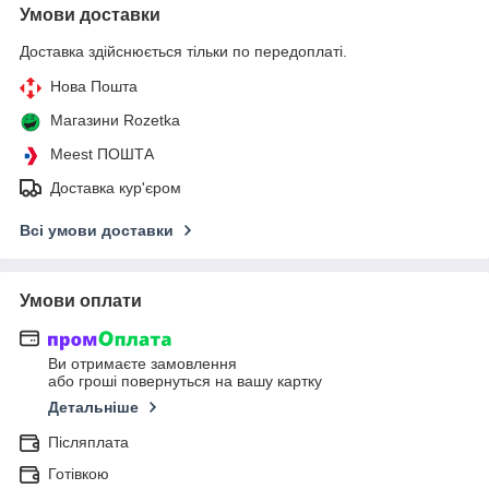
Умови доставки
Доставка здійснюється тільки по передоплаті.
Нова Пошта
Магазини Rozetka
Meest ПОШТА
Доставка кур'єром
Всі умови доставки
Умови оплати
Ви отримаєте замовлення
або гроші повернуться на вашу картку
Детальніше
Післяплата
Готівкою