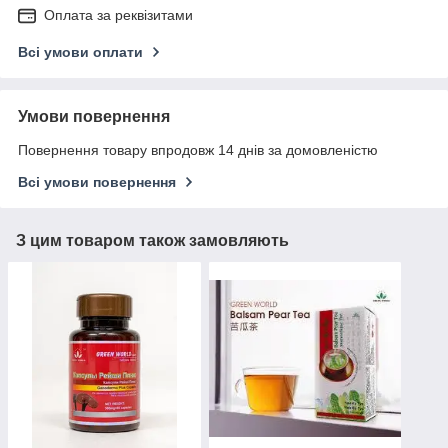
Оплата за реквізитами
Всі умови оплати
Умови повернення
Повернення товару впродовж 14 днів за домовленістю
Всі умови повернення
З цим товаром також замовляють